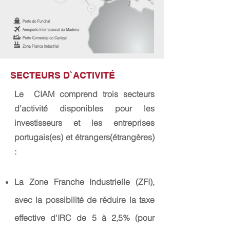
SECTEURS D`ACTIVITÉ
Le CIAM comprend trois secteurs
d'activité disponibles pour les
investisseurs et les entreprises
portugais(es) et étrangers(étrangères)
:
La Zone Franche Industrielle (ZFI),
avec la possibilité de réduire la taxe
effective d'IRC de 5 à 2,5% (pour