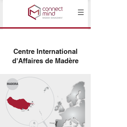
Centre International
d'Affaires de Madère