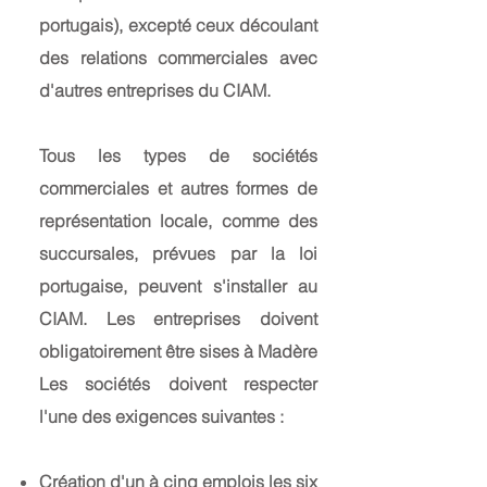
portugais), excepté ceux découlant
des relations commerciales avec
d'autres entreprises du CIAM.
Tous les types de sociétés
commerciales et autres formes de
représentation locale, comme des
succursales, prévues par la loi
portugaise, peuvent s'installer au
CIAM. Les entreprises doivent
obligatoirement être sises à Madère
Les sociétés doivent respecter
l'une des exigences suivantes :
Création d'un à cinq emplois les six