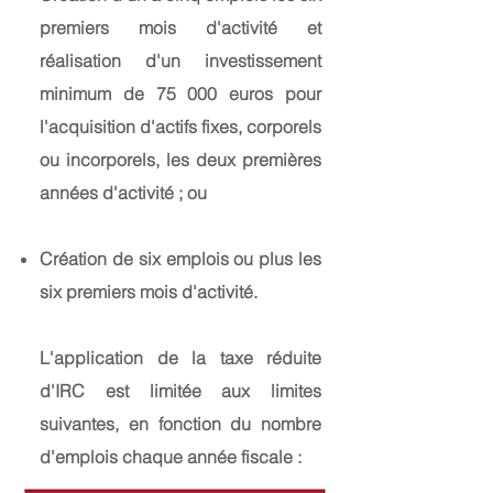
premiers mois d'activité et
réalisation d'un investissement
minimum de 75 000 euros pour
l'acquisition d'actifs fixes, corporels
ou incorporels, les deux premières
années d'activité ; ou
Création de six emplois ou plus les
six premiers mois d'activité.
L'application de la taxe réduite
d'IRC est limitée aux limites
suivantes, en fonction du nombre
d'emplois chaque année fiscale :