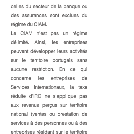
celles du secteur de la banque ou
des assurances sont exclues du
régime du CIAM.
Le CIAM n'est pas un régime
délimité. Ainsi, les entreprises
peuvent développer leurs activités
sur le territoire portugais sans
aucune restriction. En ce qui
concerne les entreprises de
Services Internationaux, la taxe
réduite d'IRC ne s'applique pas
aux revenus perçus sur territoire
national (ventes ou prestation de
services à des personnes ou à des
entreprises résidant sur le territoire