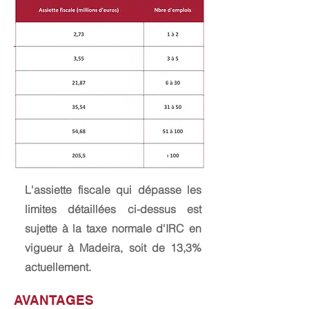
L'assiette fiscale qui dépasse les
limites détaillées ci-dessus est
sujette à la taxe normale d'IRC en
vigueur à Madeira, soit de 13,3%
actuellement.
AVANTAGES