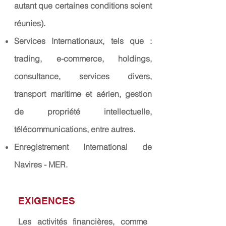
autant que certaines conditions soient
réunies).
Services Internationaux, tels que :
trading, e-commerce, holdings,
consultance, services divers,
transport maritime et aérien, gestion
de propriété intellectuelle,
télécommunications, entre autres.
E
nregistrement International de
Navires - MER.
EXIGENCES
Les activités financières, comme