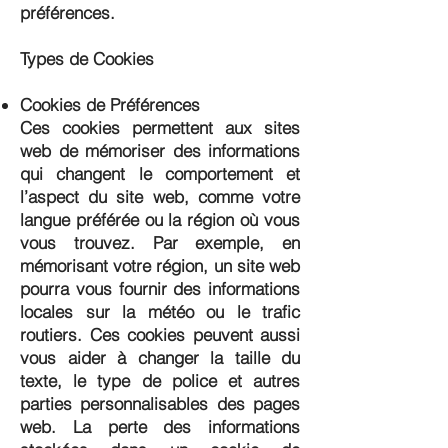
préférences.
Types de Cookies
Cookies de Préférences
Ces cookies permettent aux sites
web de mémoriser des informations
qui changent le comportement et
l’aspect du site web, comme votre
langue préférée ou la région où vous
vous trouvez. Par exemple, en
mémorisant votre région, un site web
pourra vous fournir des informations
locales sur la météo ou le trafic
routiers. Ces cookies peuvent aussi
vous aider à changer la taille du
texte, le type de police et autres
parties personnalisables des pages
web. La perte des informations