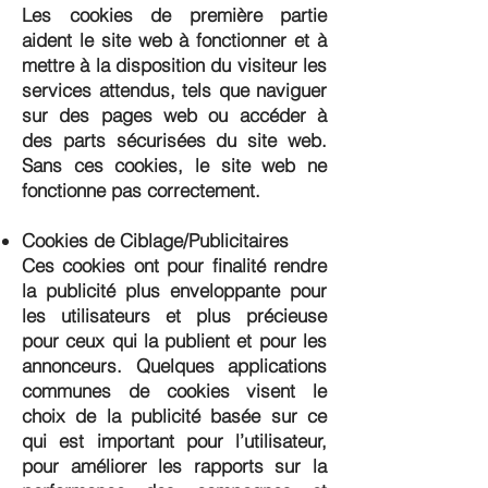
Les cookies de première partie
aident le site web à fonctionner et à
mettre à la disposition du visiteur les
services attendus, tels que naviguer
sur des pages web ou accéder à
des parts sécurisées du site web.
Sans ces cookies, le site web ne
fonctionne pas correctement.
Cookies de Ciblage/Publicitaires
Ces cookies ont pour finalité rendre
la publicité plus enveloppante pour
les utilisateurs et plus précieuse
pour ceux qui la publient et pour les
annonceurs. Quelques applications
communes de cookies visent le
choix de la publicité basée sur ce
qui est important pour l’utilisateur,
pour améliorer les rapports sur la