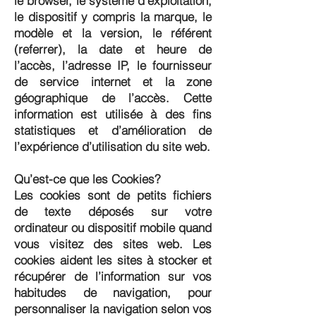
le browser, le système d’exploitation,
le dispositif y compris la marque, le
modèle et la version, le référent
(referrer), la date et heure de
l’accès, l’adresse IP, le fournisseur
de service internet et la zone
géographique de l’accès. Cette
information est utilisée à des fins
statistiques et d’amélioration de
l’expérience d’utilisation du site web.
Qu’est-ce que les Cookies?
Les cookies sont de petits fichiers
de texte déposés sur votre
ordinateur ou dispositif mobile quand
vous visitez des sites web. Les
cookies aident les sites à stocker et
récupérer de l’information sur vos
habitudes de navigation, pour
personnaliser la navigation selon vos