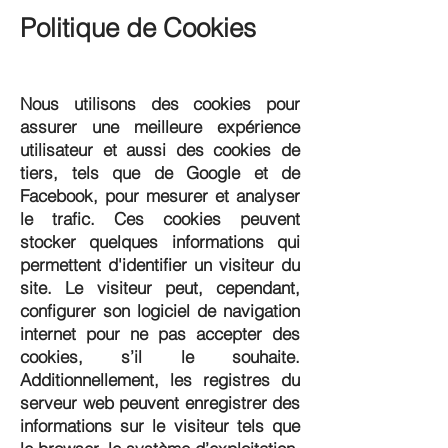
Politique de Cookies
Nous utilisons des cookies pour
assurer une meilleure expérience
utilisateur et aussi des cookies de
tiers, tels que de Google et de
Facebook, pour mesurer et analyser
le trafic. Ces cookies peuvent
stocker quelques informations qui
permettent d'identifier un visiteur du
site. Le visiteur peut, cependant,
configurer son logiciel de navigation
internet pour ne pas accepter des
cookies, s’il le souhaite.
Additionnellement, les registres du
serveur web peuvent enregistrer des
informations sur le visiteur tels que