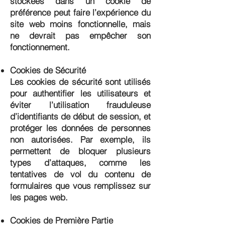
stockées dans un cookie de
préférence peut faire l’expérience du
site web moins fonctionnelle, mais
ne devrait pas empêcher son
fonctionnement.
Cookies de Sécurité
Les cookies de sécurité sont utilisés
pour authentifier les utilisateurs et
éviter l’utilisation frauduleuse
d’identifiants de début de session, et
protéger les données de personnes
non autorisées. Par exemple, ils
permettent de bloquer plusieurs
types d’attaques, comme les
tentatives de vol du contenu de
formulaires que vous remplissez sur
les pages web.
Cookies de Première Partie