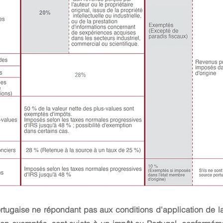
tugaise ne répondant pas aux conditions d'application de la t