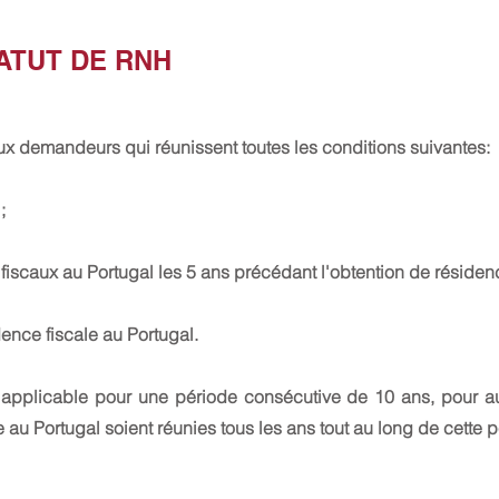
ATUT DE RNH
ux demandeurs qui réunissent toutes les conditions suivantes:
;
scaux au Portugal les 5 ans précédant l'obtention de résiden
ence fiscale au Portugal.
st applicable pour une période consécutive de 10 ans, pour a
 au Portugal soient réunies tous les ans tout au long de cette p