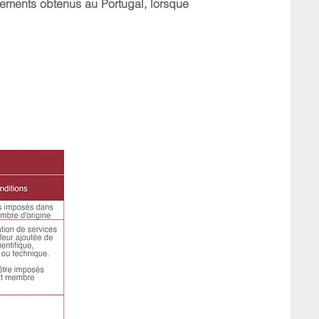
ssements obtenus au Portugal, lorsque