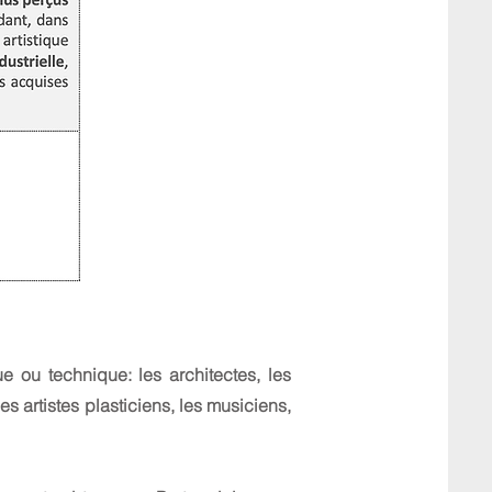
ue ou technique: les architectes, les
es artistes plasticiens, les musiciens,