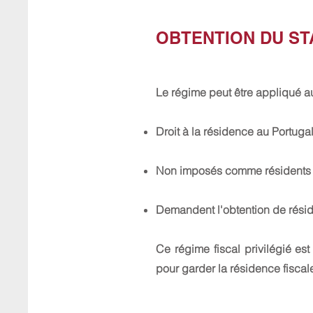
OBTENTION DU ST
Le régime peut être appliqué a
Droit à la résidence au Portugal
Non imposés comme résidents fi
Demandent l'obtention de résid
Ce régime fiscal privilégié e
pour garder la résidence fiscale