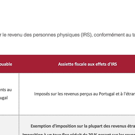
ur le revenu des personnes physiques (IRS), conformément au t