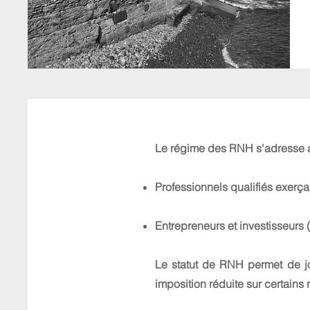
Le régime des RNH s'adresse 
Professionnels qualifiés exerçan
Entrepreneurs et investisseurs (s
Le statut de RNH permet de jo
imposition réduite sur certains