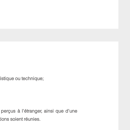
tistique ou technique;
perçus à l'étranger, ainsi que d'une
ions soient réunies.