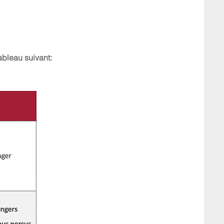
ableau suivant: