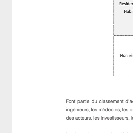
Font partie du classement d'act
ingénieurs, les médecins, les pr
des acteurs, les investisseurs, l