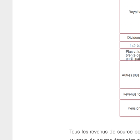
Tous les revenus de source por