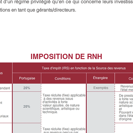
nt d'un régime privilégié qu'en ce qui concerne leurs investi
tions en tant que gérants/directeurs.
IMPOSITION DE RNH