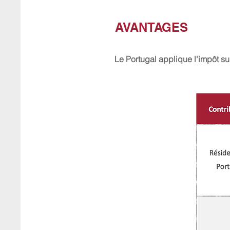
AVANTAGES
Le Portugal applique l'impôt s