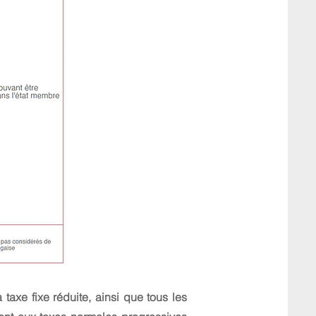
axe fixe réduite, ainsi que tous les