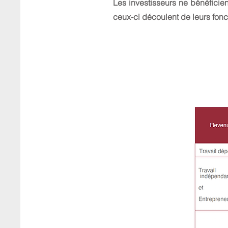
Les investisseurs ne bénéficie
ceux-ci découlent de leurs fonc