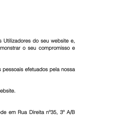
Utilizadores do seu website e,
demonstrar o seu compromisso e
s pessoais efetuados pela nossa
ebsite.
de em Rua Direita nº35, 3º A/B